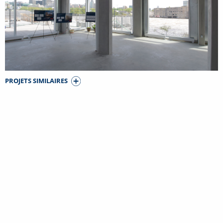
PROJETS SIMILAIRES