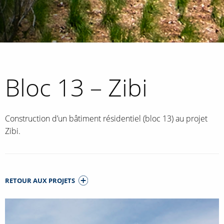
Bloc 13 – Zibi
Construction d’un bâtiment résidentiel (bloc 13) au projet
Zibi.
RETOUR AUX PROJETS