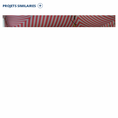
PROJETS SIMILAIRES