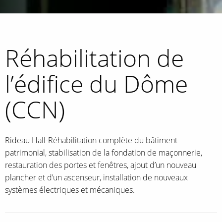
Réhabilitation de
l’édifice du Dôme
(CCN)
Rideau Hall-Réhabilitation complète du bâtiment
patrimonial, stabilisation de la fondation de maçonnerie,
restauration des portes et fenêtres, ajout d’un nouveau
plancher et d’un ascenseur, installation de nouveaux
systèmes électriques et mécaniques.