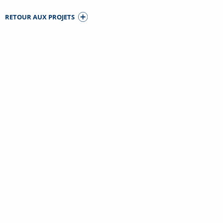
RETOUR AUX PROJETS