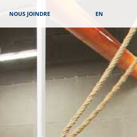
NOUS JOINDRE
EN