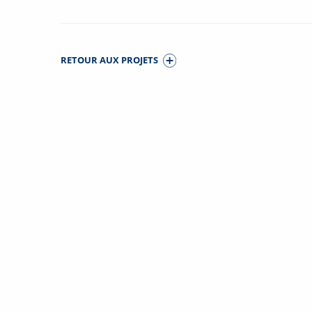
RETOUR AUX PROJETS