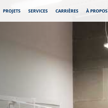
PROJETS
SERVICES
CARRIÈRES
À PROPOS