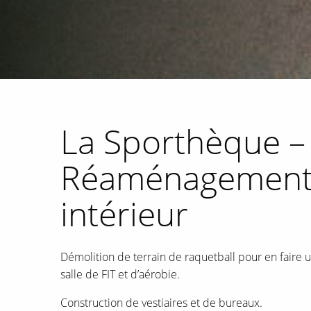
La Sporthèque –
Réaménagemen
intérieur
Démolition de terrain de raquetball pour en faire 
salle de FIT et d’aérobie.
Construction de vestiaires et de bureaux.