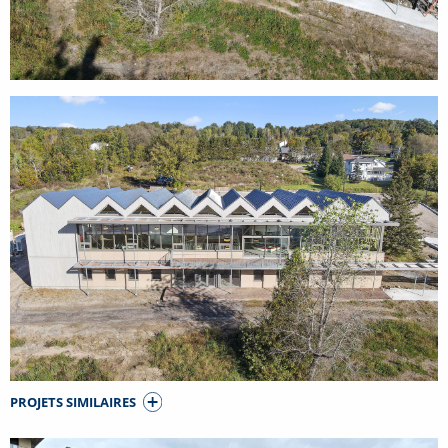
PROJETS SIMILAIRES