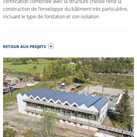
certification combinée avec la structure choisie rend la
construction de l’enveloppe du bâtiment très particulière,
incluant le type de fondation et son isolation.
RETOUR AUX PROJETS