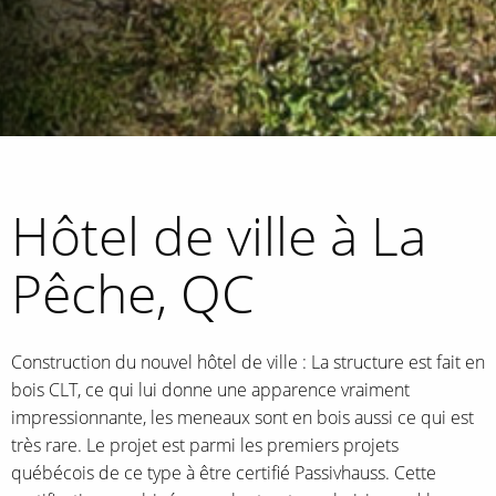
Hôtel de ville à La
Pêche, QC
Construction du nouvel hôtel de ville : La structure est fait en
bois CLT, ce qui lui donne une apparence vraiment
impressionnante, les meneaux sont en bois aussi ce qui est
très rare. Le projet est parmi les premiers projets
québécois de ce type à être certifié Passivhauss. Cette